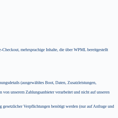
e-Checkout, mehrsprachige Inhalte, die über WPML bereitgestellt
ungsdetails (ausgewähltes Boot, Daten, Zusatzleistungen,
 von unserem Zahlungsanbieter verarbeitet und nicht auf unseren
g gesetzlicher Verpflichtungen benötigt werden (nur auf Anfrage und