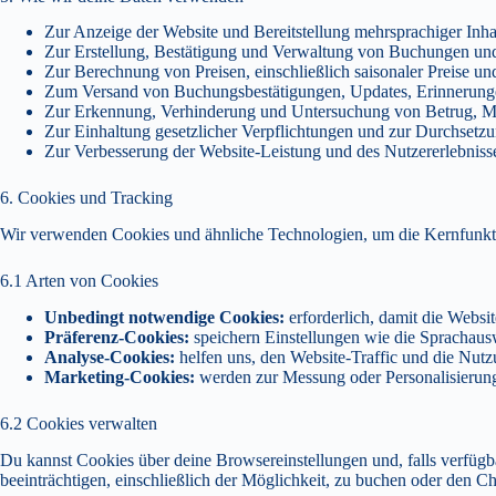
Zur Anzeige der Website und Bereitstellung mehrsprachiger Inha
Zur Erstellung, Bestätigung und Verwaltung von Buchungen und
Zur Berechnung von Preisen, einschließlich saisonaler Preise
Zum Versand von Buchungsbestätigungen, Updates, Erinnerung
Zur Erkennung, Verhinderung und Untersuchung von Betrug, Mis
Zur Einhaltung gesetzlicher Verpflichtungen und zur Durchsetz
Zur Verbesserung der Website-Leistung und des Nutzererlebniss
6. Cookies und Tracking
Wir verwenden Cookies und ähnliche Technologien, um die Kernfunktio
6.1 Arten von Cookies
Unbedingt notwendige Cookies:
erforderlich, damit die Websit
Präferenz-Cookies:
speichern Einstellungen wie die Sprachaus
Analyse-Cookies:
helfen uns, den Website-Traffic und die Nutzu
Marketing-Cookies:
werden zur Messung oder Personalisierung 
6.2 Cookies verwalten
Du kannst Cookies über deine Browsereinstellungen und, falls verfügb
beeinträchtigen, einschließlich der Möglichkeit, zu buchen oder den C