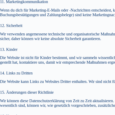
11. Marketingkommunikation
Wenn du dich für Marketing-E-Mails oder -Nachrichten entscheidest, k
Buchungsbestätigungen und Zahlungsbelege) sind keine Marketingnachr
12. Sicherheit
Wir verwenden angemessene technische und organisatorische Maßnahm
sicher, daher können wir keine absolute Sicherheit garantieren.
13. Kinder
Die Website ist nicht für Kinder bestimmt, und wir sammeln wissent
gestellt hat, kontaktiere uns, damit wir entsprechende Maßnahmen ergr
14. Links zu Dritten
Die Website kann Links zu Websites Dritter enthalten. Wir sind nicht f
15. Änderungen dieser Richtlinie
Wir können diese Datenschutzerklärung von Zeit zu Zeit aktualisieren. 
wesentlich sind, können wir, wie gesetzlich vorgeschrieben, zusätzlic