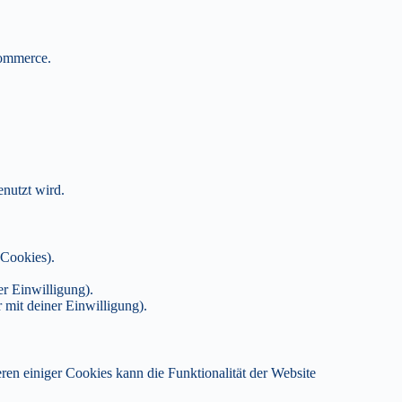
Commerce.
nutzt wird.
-Cookies).
er Einwilligung).
mit deiner Einwilligung).
ren einiger Cookies kann die Funktionalität der Website