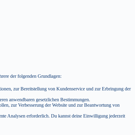
ehrere der folgenden Grundlagen:
nen, zur Bereitstellung von Kundenservice und zur Erbringung der
nderen anwendbaren gesetzlichen Bestimmungen.
ollen, zur Verbesserung der Website und zur Beantwortung von
te Analysen erforderlich. Du kannst deine Einwilligung jederzeit