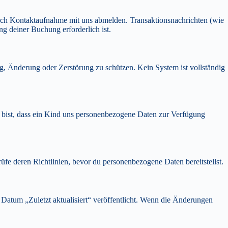
urch Kontaktaufnahme mit uns abmelden. Transaktionsnachrichten (wie
 deiner Buchung erforderlich ist.
 Änderung oder Zerstörung zu schützen. Kein System ist vollständig
 bist, dass ein Kind uns personenbezogene Daten zur Verfügung
rüfe deren Richtlinien, bevor du personenbezogene Daten bereitstellst.
n Datum „Zuletzt aktualisiert“ veröffentlicht. Wenn die Änderungen