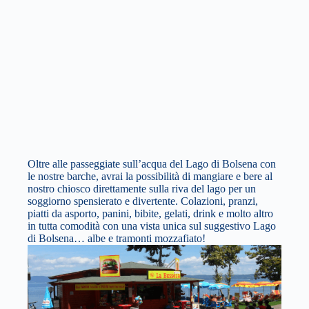
Oltre alle passeggiate sull’acqua del Lago di Bolsena con
le nostre barche, avrai la possibilità di mangiare e bere al
nostro chiosco direttamente sulla riva del lago per un
soggiorno spensierato e divertente. Colazioni, pranzi,
piatti da asporto, panini, bibite, gelati, drink e molto altro
in tutta comodità con una vista unica sul suggestivo Lago
di Bolsena… albe e tramonti mozzafiato!