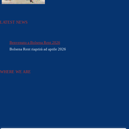
LATEST NEWS
Benvenuto a Bolsena Rent 2026
Bolsena Rent riaprirà ad aprile 2026
WHERE WE ARE