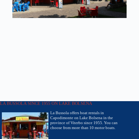
LA BUSSOLA SINCE 1955 ON LAKE BOLSENA
La Bussola offers boat rentals in
Capodimonte on Lake Bolsena in the
province of Viterbo since 1955. You can
choose from more than 10 motor boats.